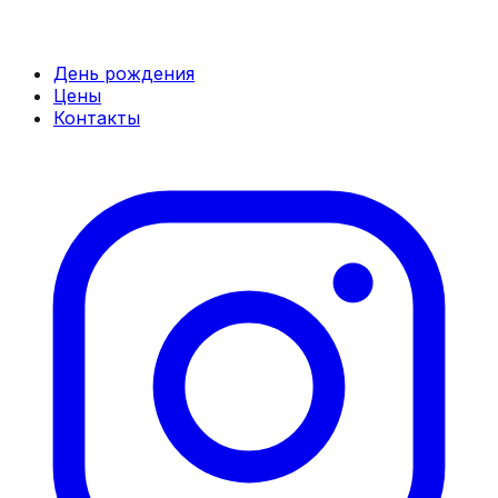
День рождения
Цены
Контакты