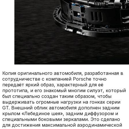
Копия оригинального автомобиля, разработанная в
сотрудничестве с компанией Porsche точно
передаёт яркий образ, характерный для её
прототипа, и его знакомый многим силуэт, который
был специально создан таким образом, чтобы
выдерживать огромные нагрузки на гонках серии
GT. Внешний облик автомобиля дополнен задним
крылом «Лебединое шея», задним диффузором и
специальными боковыми зеркалами. Это сделано
для достижения максимальной аэродинамической