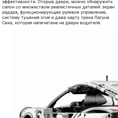
эффективности. Открыв двери, можно обнаружить
салон со множеством реалистичных деталей: экран
радара, функционирующее рулевое управление,
систему тушения огня и даже карту трека Лагуна
Сека, которая напечатана на двери водителя.