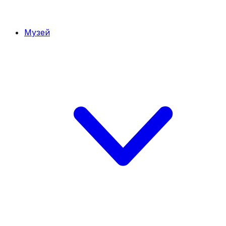
Музей