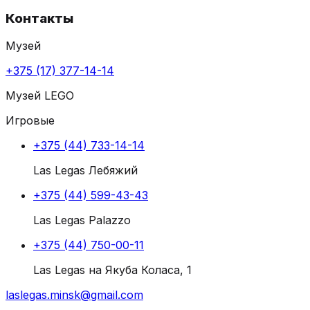
Контакты
Музей
+375 (17) 377-14-14
Музей LEGO
Игровые
+375 (44) 733-14-14
Las Legas Лебяжий
+375 (44) 599-43-43
Las Legas Palazzo
+375 (44) 750-00-11
Las Legas на Якуба Коласа, 1
laslegas.minsk@gmail.com