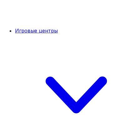
Игровые центры