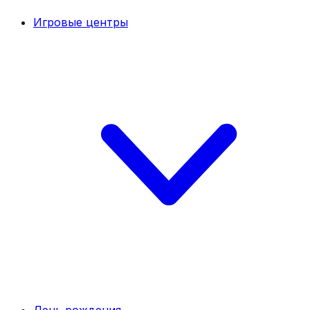
Игровые центры