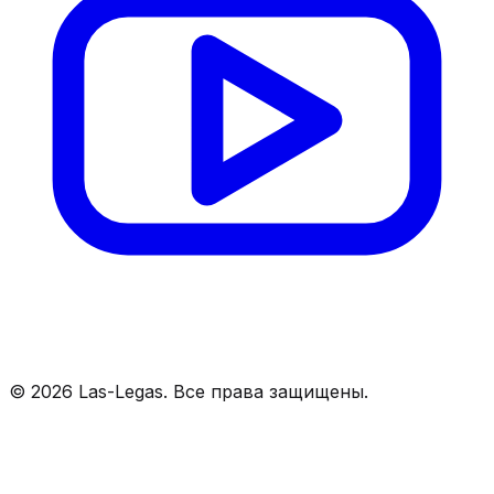
©
2026
Las-Legas. Все права защищены.