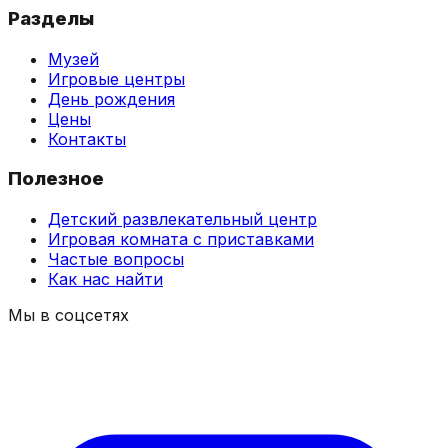
Разделы
Музей
Игровые центры
День рождения
Цены
Контакты
Полезное
Детский развлекательный центр
Игровая комната с приставками
Частые вопросы
Как нас найти
Мы в соцсетях