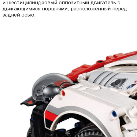
и шестицилиндровый оппозитный двигатель с
двигающимися поршнями, расположенный перед
задней осью.