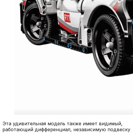
Эта удивительная модель также имеет видимый,
работающий дифференциал, независимую подвеску