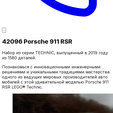
42096 Porsche 911 RSR
Набор из серии TECHNIC, выпущенный в 2019 году
из 1580 деталей.
Познакомься с инновационными инженерными
решениями и уникальными традициями мастерства
одного из ведущих мировых производителей авто
мобилей с этой удивительной моделью Porsche 911
RSR LEGO® Technic.