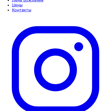
День рождения
Цены
Контакты