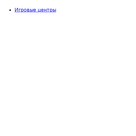
Игровые центры