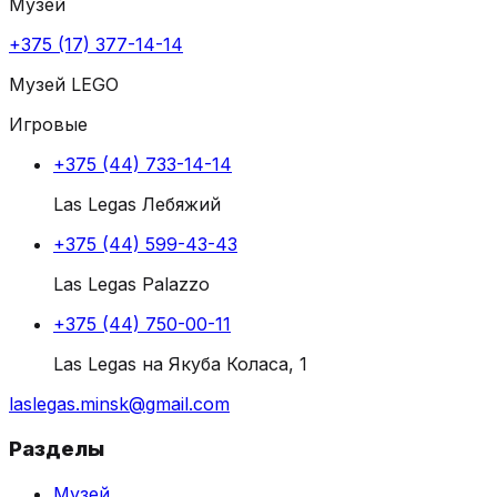
Музей
+375 (17) 377-14-14
Музей LEGO
Игровые
+375 (44) 733-14-14
Las Legas Лебяжий
+375 (44) 599-43-43
Las Legas Palazzo
+375 (44) 750-00-11
Las Legas на Якуба Коласа, 1
laslegas.minsk@gmail.com
Разделы
Музей