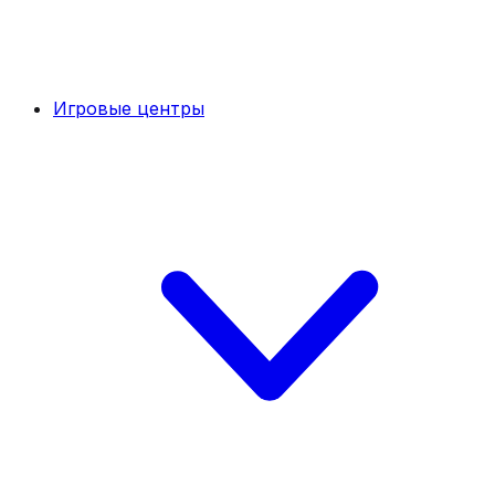
Игровые центры