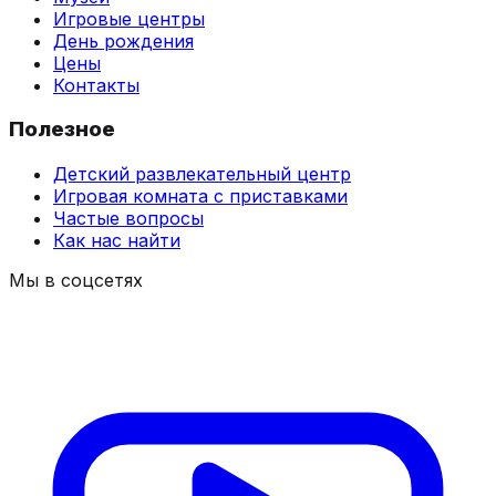
Игровые центры
День рождения
Цены
Контакты
Полезное
Детский развлекательный центр
Игровая комната с приставками
Частые вопросы
Как нас найти
Мы в соцсетях