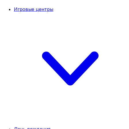
Игровые центры