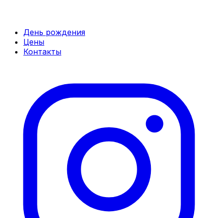
День рождения
Цены
Контакты