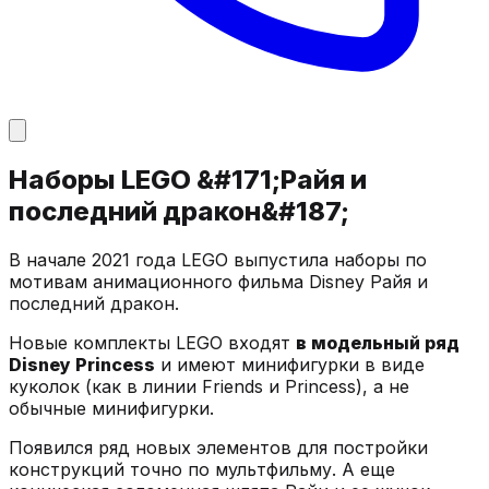
Наборы LEGO &#171;Райя и
последний дракон&#187;
В начале 2021 года LEGO выпустила наборы по
мотивам анимационного фильма Disney Райя и
последний дракон.
Новые комплекты LEGO входят
в модельный ряд
Disney Princess
и имеют минифигурки в виде
куколок (как в линии Friends и Princess), а не
обычные минифигурки.
Появился ряд новых элементов для постройки
конструкций точно по мультфильму. А еще