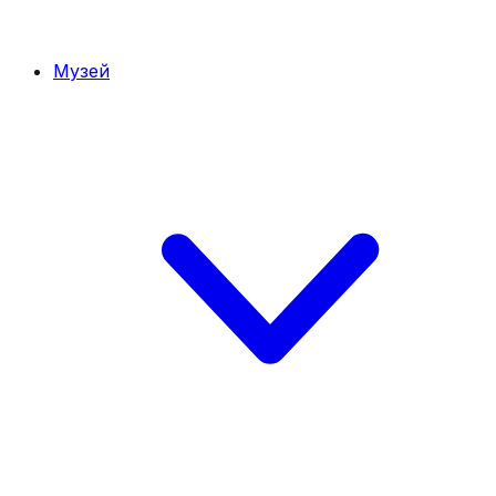
Музей