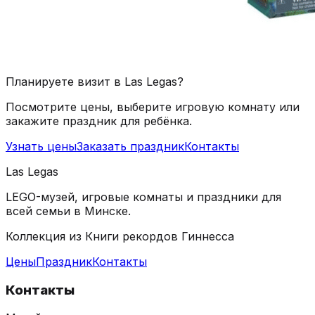
Планируете визит в Las Legas?
Посмотрите цены, выберите игровую комнату или
закажите праздник для ребёнка.
Узнать цены
Заказать праздник
Контакты
Las Legas
LEGO-музей, игровые комнаты и праздники для
всей семьи в Минске.
Коллекция из Книги рекордов Гиннесса
Цены
Праздник
Контакты
Контакты