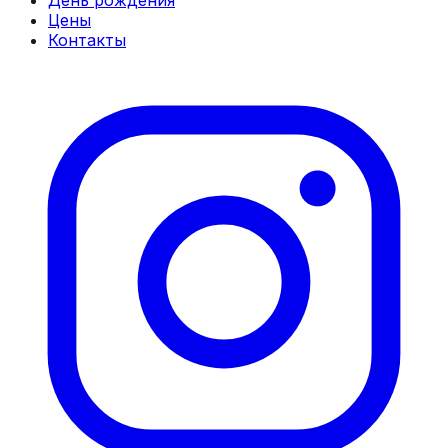
День рождения
Цены
Контакты