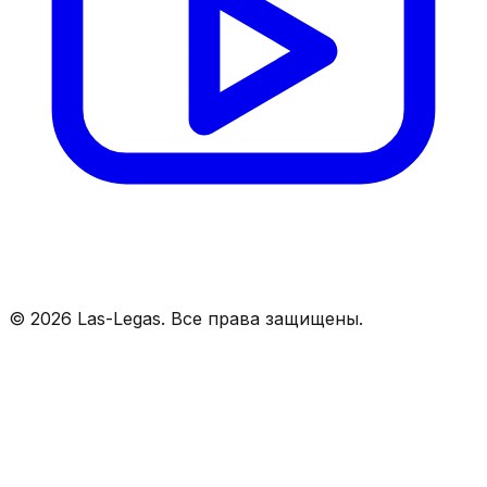
©
2026
Las-Legas. Все права защищены.